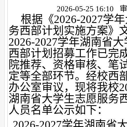
2026-05-25 16:10
根据《2026-2027
务西部计划实施方案》
2026-2027学年湖南
西部计划招募工作已完
院推荐、资格审核、笔
定等全部环节。经校西
办公室审议，现将我校202
湖南省大学生志愿服务
人员名单公示如下：
2026-2027学年湖南