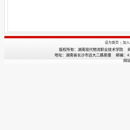
设为首页
|
加入
版权所有：湖南现代物流职业技术学院 网站备案：湘
地址：湖南省长沙市远大二路泉塘 邮编：410131
网