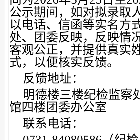
公示期间，如对拟录取
以电话、信函等实名方
处、团委反映，反映情
客观公正，并提供真实
式，以便核实反馈。
反馈地址：
明德楼三楼纪检监察
馆四楼团委办公室
联系电话：
0731-84080586