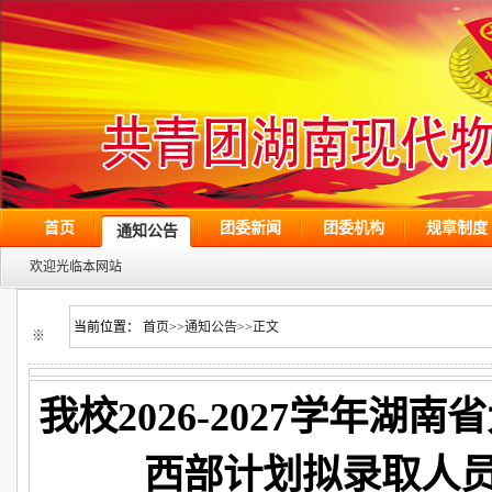
首页
团委新闻
团委机构
规章制度
通知公告
欢迎光临本网站
当前位置：
首页
>>
通知公告
>>
正文
※
我校2026-2027学年湖
西部计划拟录取人