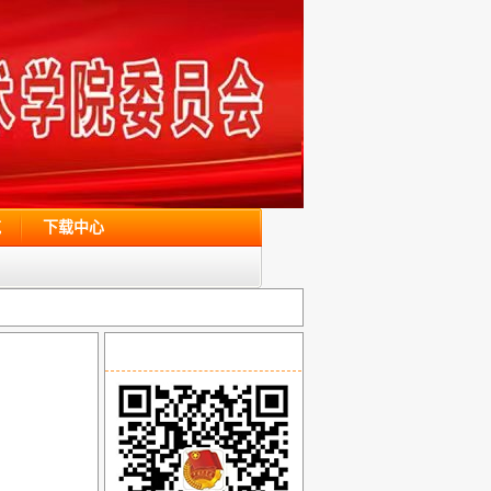
苑
下载中心