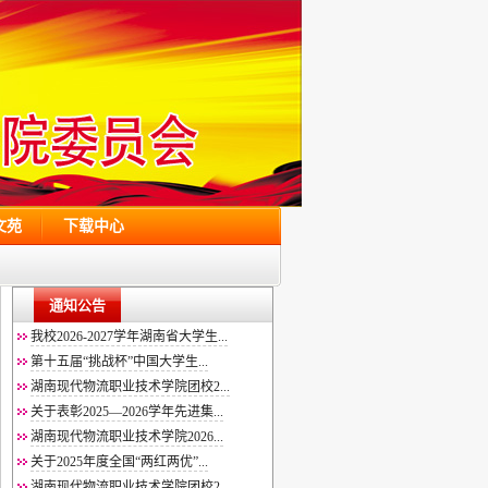
文苑
下载中心
通知公告
我校2026-2027学年湖南省大学生...
第十五届“挑战杯”中国大学生...
湖南现代物流职业技术学院团校2...
关于表彰2025—2026学年先进集...
湖南现代物流职业技术学院2026...
关于2025年度全国“两红两优”...
湖南现代物流职业技术学院团校2...